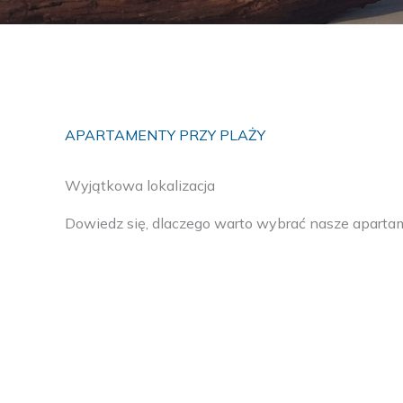
APARTAMENTY PRZY PLAŻY
Wyjątkowa lokalizacja
Dowiedz się, dlaczego warto wybrać nasze aparta