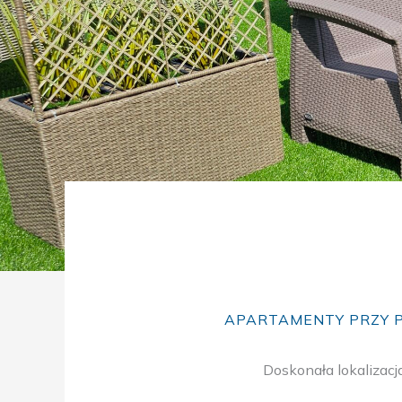
APARTAMENTY PRZY 
Doskonała lokalizacj