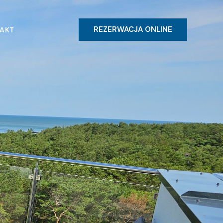
REZERWACJA ONLINE
AKT