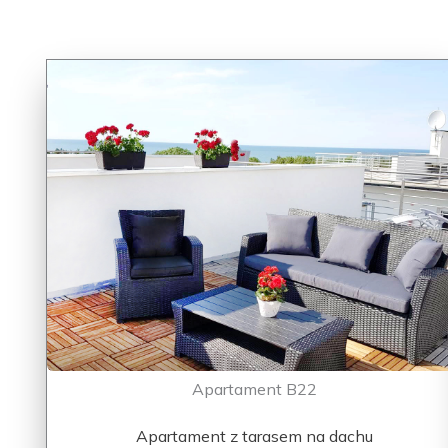
Apartament B22
Apartament z tarasem na dachu